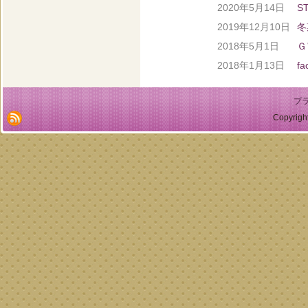
2020年5月14日
S
2019年12月10日
冬
2018年5月1日
Ｇ
2018年1月13日
f
プ
Copyrig